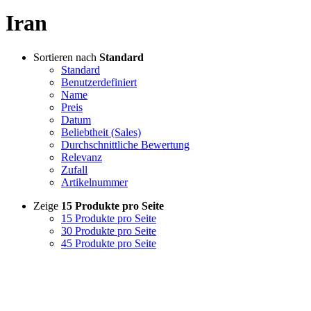
Iran
Sortieren nach
Standard
Standard
Benutzerdefiniert
Name
Preis
Datum
Beliebtheit (Sales)
Durchschnittliche Bewertung
Relevanz
Zufall
Artikelnummer
Zeige
15 Produkte pro Seite
15 Produkte pro Seite
30 Produkte pro Seite
45 Produkte pro Seite