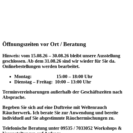
Öffnungszeiten vor Ort / Beratung
Hinweis: vom 15.08.26 – 30.08.26 bleibt unsere Ausstellung
geschlossen. Ab dem 31.08.26 sind wir wieder für Sie da.
Onlinebestellungen werden bearbeitet.
Montag: 15
:00 – 18:00 Uhr
Dienstag – Freitag: 10:00 – 13:00 Uhr
Terminvereinbarungen außerhalb der Geschäftszeiten nach
Absprache.
Begeben Sie sich auf eine Duftreise mit Weltenrauch
Räucherwerk.
Ich berate Sie zur Anwendung und bereite
individuell auf Sie abgestimmte Räuchermischungen zu.
Telefonische Beratung unter 09535 / 7033052
Workshops &