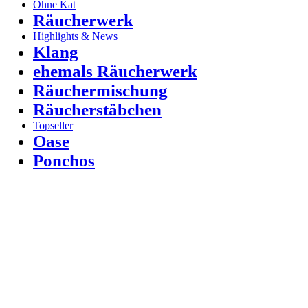
Ohne Kat
Räucherwerk
Highlights & News
Klang
ehemals Räucherwerk
Räuchermischung
Räucherstäbchen
Topseller
Oase
Ponchos