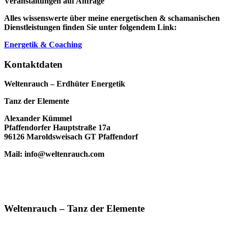
Veranstaltungen auf Anfrage
Alles wissenswerte über meine energetischen & schamanischen
Dienstleistungen finden Sie unter folgendem Link:
Energetik & Coaching
Kontaktdaten
Weltenrauch – Erdhüter Energetik
Tanz der Elemente
Alexander Kümmel
Pfaffendorfer Hauptstraße 17a
96126 Maroldsweisach GT Pfaffendorf
Mail: info@weltenrauch.com
Weltenrauch – Tanz der Elemente