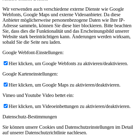
Wir verwenden auch verschiedene externe Dienste wie Google
Webfonts, Google Maps und externe Videoanbieter. Da diese
Anbieter möglicherweise personenbezogene Daten wie Ihre IP-
Adresse sammeln, können Sie diese hier blockieren. Bitte beachten
Sie, dass dies die Funktionalität und das Erscheinungsbild unserer
Website stark beeinträchtigen kann. Änderungen werden wirksam,
sobald Sie die Seite neu laden.
Google Webfont-Einstellungen:
Hier klicken, um Google Webfonts zu aktivieren/deaktivieren.
Google Karteneinstellungen:
Hier klicken, um Google Maps zu aktivieren/deaktivieren.
Vimeo und Youtube Video bettet ein:
Hier klicken, um Videoeinbettungen zu aktivieren/deaktivieren.
Datenschutz-Bestimmungen
Sie können unsere Cookies und Datenschutzeinstellungen im Detail
auf unserer Datenschutzrichtlinie nachlesen.