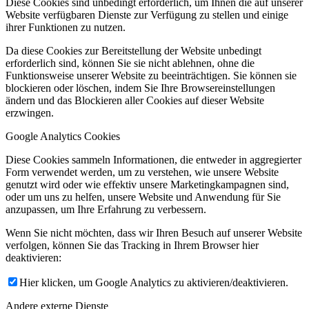
Diese Cookies sind unbedingt erforderlich, um Ihnen die auf unserer
Website verfügbaren Dienste zur Verfügung zu stellen und einige
ihrer Funktionen zu nutzen.
Da diese Cookies zur Bereitstellung der Website unbedingt
erforderlich sind, können Sie sie nicht ablehnen, ohne die
Funktionsweise unserer Website zu beeinträchtigen. Sie können sie
blockieren oder löschen, indem Sie Ihre Browsereinstellungen
ändern und das Blockieren aller Cookies auf dieser Website
erzwingen.
Google Analytics Cookies
Diese Cookies sammeln Informationen, die entweder in aggregierter
Form verwendet werden, um zu verstehen, wie unsere Website
genutzt wird oder wie effektiv unsere Marketingkampagnen sind,
oder um uns zu helfen, unsere Website und Anwendung für Sie
anzupassen, um Ihre Erfahrung zu verbessern.
Wenn Sie nicht möchten, dass wir Ihren Besuch auf unserer Website
verfolgen, können Sie das Tracking in Ihrem Browser hier
deaktivieren:
Hier klicken, um Google Analytics zu aktivieren/deaktivieren.
Andere externe Dienste