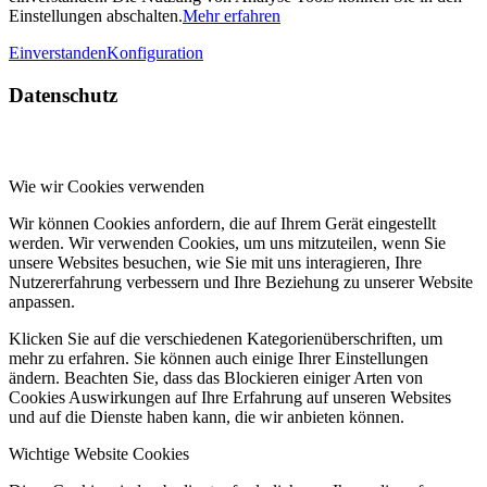
Einstellungen abschalten.
Mehr erfahren
Einverstanden
Konfiguration
Datenschutz
Wie wir Cookies verwenden
Wir können Cookies anfordern, die auf Ihrem Gerät eingestellt
werden. Wir verwenden Cookies, um uns mitzuteilen, wenn Sie
unsere Websites besuchen, wie Sie mit uns interagieren, Ihre
Nutzererfahrung verbessern und Ihre Beziehung zu unserer Website
anpassen.
Klicken Sie auf die verschiedenen Kategorienüberschriften, um
mehr zu erfahren. Sie können auch einige Ihrer Einstellungen
ändern. Beachten Sie, dass das Blockieren einiger Arten von
Cookies Auswirkungen auf Ihre Erfahrung auf unseren Websites
und auf die Dienste haben kann, die wir anbieten können.
Wichtige Website Cookies