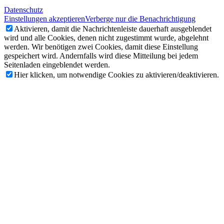
Datenschutz
Einstellungen akzeptieren
Verberge nur die Benachrichtigung
Aktivieren, damit die Nachrichtenleiste dauerhaft ausgeblendet
wird und alle Cookies, denen nicht zugestimmt wurde, abgelehnt
werden. Wir benötigen zwei Cookies, damit diese Einstellung
gespeichert wird. Andernfalls wird diese Mitteilung bei jedem
Seitenladen eingeblendet werden.
Hier klicken, um notwendige Cookies zu aktivieren/deaktivieren.