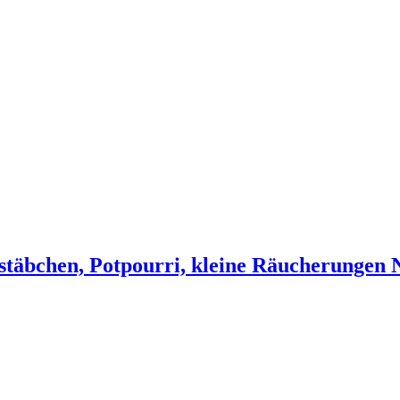
stäbchen, Potpourri, kleine Räucherungen