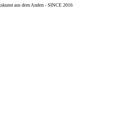
erkskunst aus dem Anden - SINCE 2016