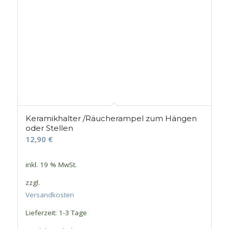
Keramikhalter /Räucherampel zum Hängen
oder Stellen
12,90
€
inkl. 19 % MwSt.
zzgl.
Versandkosten
Lieferzeit:
1-3 Tage