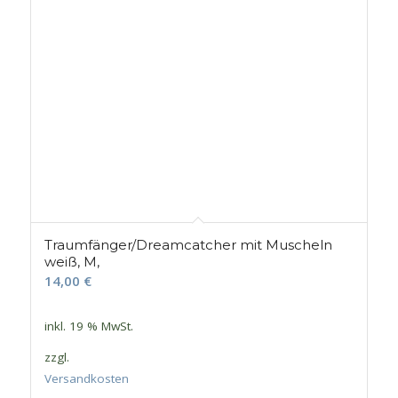
Traumfänger/Dreamcatcher mit Muscheln
weiß, M,
14,00
€
inkl. 19 % MwSt.
zzgl.
Versandkosten