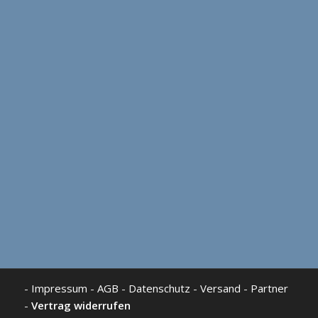
-
Impressum
-
AGB
-
Datenschutz
-
Versand
-
Partner
-
Vertrag widerrufen