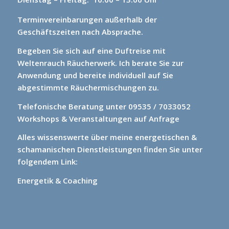
Terminvereinbarungen außerhalb der
Geschäftszeiten nach Absprache.
Begeben Sie sich auf eine Duftreise mit
Weltenrauch Räucherwerk.
Ich berate Sie zur
Anwendung und bereite individuell auf Sie
abgestimmte Räuchermischungen zu.
Telefonische Beratung unter 09535 / 7033052
Workshops & Veranstaltungen auf Anfrage
Alles wissenswerte über meine energetischen &
schamanischen Dienstleistungen finden Sie unter
folgendem Link:
Energetik & Coaching