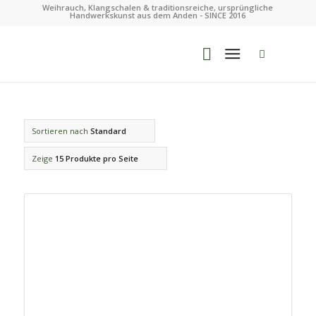
Weihrauch, Klangschalen & traditionsreiche, ursprüngliche
Handwerkskunst aus dem Anden - SINCE 2016
Sortieren nach
Standard
Zeige
15 Produkte pro Seite