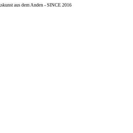
erkskunst aus dem Anden - SINCE 2016