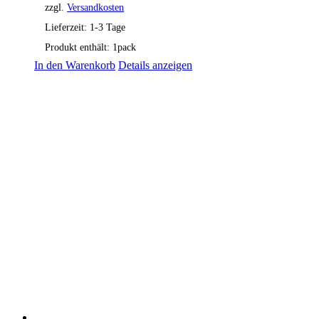
zzgl.
Versandkosten
Lieferzeit:
1-3 Tage
Produkt enthält: 1
pack
In den Warenkorb
Details anzeigen