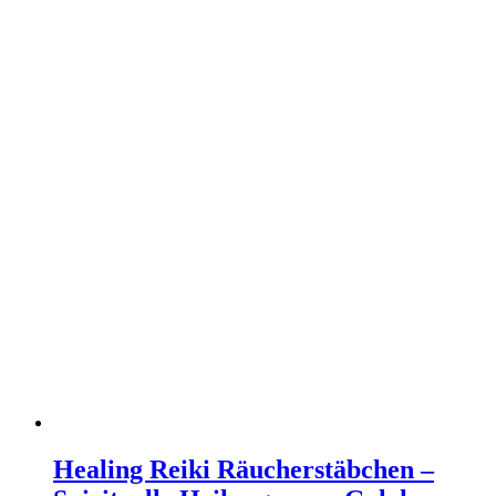
Healing Reiki Räucherstäbchen –