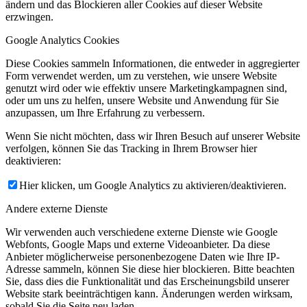
ändern und das Blockieren aller Cookies auf dieser Website
erzwingen.
Google Analytics Cookies
Diese Cookies sammeln Informationen, die entweder in aggregierter
Form verwendet werden, um zu verstehen, wie unsere Website
genutzt wird oder wie effektiv unsere Marketingkampagnen sind,
oder um uns zu helfen, unsere Website und Anwendung für Sie
anzupassen, um Ihre Erfahrung zu verbessern.
Wenn Sie nicht möchten, dass wir Ihren Besuch auf unserer Website
verfolgen, können Sie das Tracking in Ihrem Browser hier
deaktivieren:
Hier klicken, um Google Analytics zu aktivieren/deaktivieren.
Andere externe Dienste
Wir verwenden auch verschiedene externe Dienste wie Google
Webfonts, Google Maps und externe Videoanbieter. Da diese
Anbieter möglicherweise personenbezogene Daten wie Ihre IP-
Adresse sammeln, können Sie diese hier blockieren. Bitte beachten
Sie, dass dies die Funktionalität und das Erscheinungsbild unserer
Website stark beeinträchtigen kann. Änderungen werden wirksam,
sobald Sie die Seite neu laden.