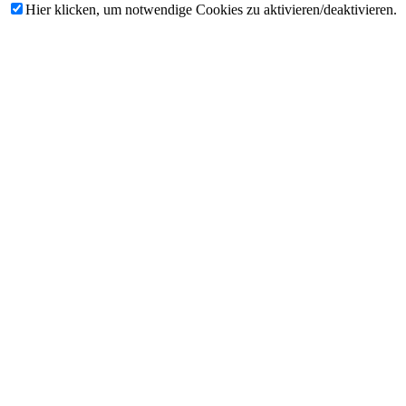
Hier klicken, um notwendige Cookies zu aktivieren/deaktivieren.