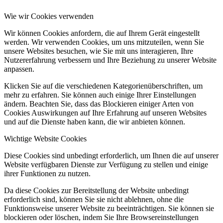
Wie wir Cookies verwenden
Wir können Cookies anfordern, die auf Ihrem Gerät eingestellt
werden. Wir verwenden Cookies, um uns mitzuteilen, wenn Sie
unsere Websites besuchen, wie Sie mit uns interagieren, Ihre
Nutzererfahrung verbessern und Ihre Beziehung zu unserer Website
anpassen.
Klicken Sie auf die verschiedenen Kategorienüberschriften, um
mehr zu erfahren. Sie können auch einige Ihrer Einstellungen
ändern. Beachten Sie, dass das Blockieren einiger Arten von
Cookies Auswirkungen auf Ihre Erfahrung auf unseren Websites
und auf die Dienste haben kann, die wir anbieten können.
Wichtige Website Cookies
Diese Cookies sind unbedingt erforderlich, um Ihnen die auf unserer
Website verfügbaren Dienste zur Verfügung zu stellen und einige
ihrer Funktionen zu nutzen.
Da diese Cookies zur Bereitstellung der Website unbedingt
erforderlich sind, können Sie sie nicht ablehnen, ohne die
Funktionsweise unserer Website zu beeinträchtigen. Sie können sie
blockieren oder löschen, indem Sie Ihre Browsereinstellungen