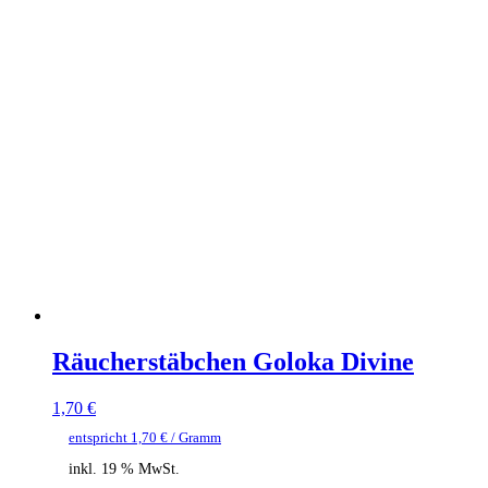
Räucherstäbchen Goloka Divine
1,70
€
entspricht
1,70
€
/ Gramm
inkl. 19 % MwSt.