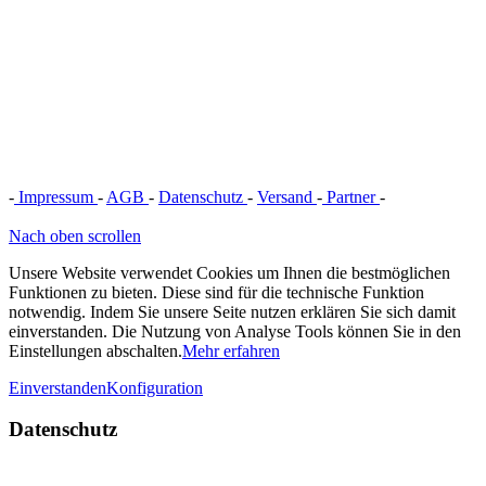
-
Impressum
-
AGB
-
Datenschutz
-
Versand
-
Partner
-
Vertrag
widerrufen
Nach oben scrollen
Unsere Website verwendet Cookies um Ihnen die bestmöglichen
Funktionen zu bieten. Diese sind für die technische Funktion
notwendig. Indem Sie unsere Seite nutzen erklären Sie sich damit
einverstanden. Die Nutzung von Analyse Tools können Sie in den
Einstellungen abschalten.
Mehr erfahren
Einverstanden
Konfiguration
Datenschutz