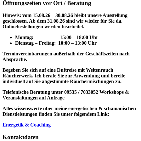
Öffnungszeiten vor Ort / Beratung
Hinweis: vom 15.08.26 – 30.08.26 bleibt unsere Ausstellung
geschlossen. Ab dem 31.08.26 sind wir wieder für Sie da.
Onlinebestellungen werden bearbeitet.
Montag: 15
:00 – 18:00 Uhr
Dienstag – Freitag: 10:00 – 13:00 Uhr
Terminvereinbarungen außerhalb der Geschäftszeiten nach
Absprache.
Begeben Sie sich auf eine Duftreise mit Weltenrauch
Räucherwerk.
Ich berate Sie zur Anwendung und bereite
individuell auf Sie abgestimmte Räuchermischungen zu.
Telefonische Beratung unter 09535 / 7033052
Workshops &
Veranstaltungen auf Anfrage
Alles wissenswerte über meine energetischen & schamanischen
Dienstleistungen finden Sie unter folgendem Link:
Energetik & Coaching
Kontaktdaten