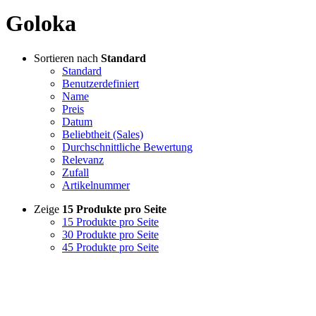
Goloka
Sortieren nach
Standard
Standard
Benutzerdefiniert
Name
Preis
Datum
Beliebtheit (Sales)
Durchschnittliche Bewertung
Relevanz
Zufall
Artikelnummer
Zeige
15 Produkte pro Seite
15 Produkte pro Seite
30 Produkte pro Seite
45 Produkte pro Seite