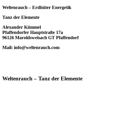
Weltenrauch – Erdhüter Energetik
Tanz der Elemente
Alexander Kümmel
Pfaffendorfer Hauptstraße 17a
96126 Maroldsweisach GT Pfaffendorf
Mail: info@weltenrauch.com
Weltenrauch – Tanz der Elemente