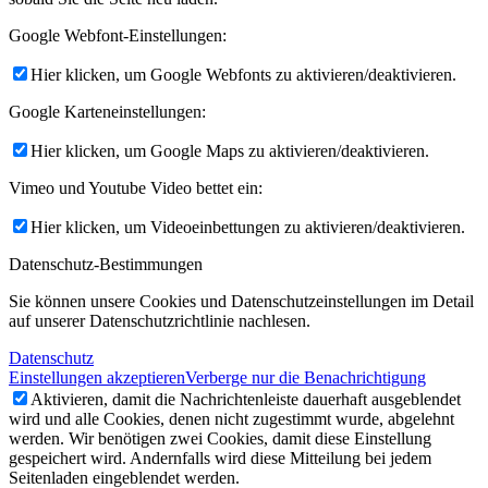
Google Webfont-Einstellungen:
Hier klicken, um Google Webfonts zu aktivieren/deaktivieren.
Google Karteneinstellungen:
Hier klicken, um Google Maps zu aktivieren/deaktivieren.
Vimeo und Youtube Video bettet ein:
Hier klicken, um Videoeinbettungen zu aktivieren/deaktivieren.
Datenschutz-Bestimmungen
Sie können unsere Cookies und Datenschutzeinstellungen im Detail
auf unserer Datenschutzrichtlinie nachlesen.
Datenschutz
Einstellungen akzeptieren
Verberge nur die Benachrichtigung
Aktivieren, damit die Nachrichtenleiste dauerhaft ausgeblendet
wird und alle Cookies, denen nicht zugestimmt wurde, abgelehnt
werden. Wir benötigen zwei Cookies, damit diese Einstellung
gespeichert wird. Andernfalls wird diese Mitteilung bei jedem
Seitenladen eingeblendet werden.