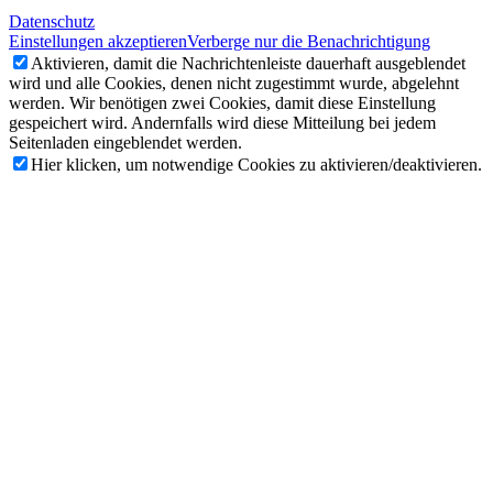
Datenschutz
Einstellungen akzeptieren
Verberge nur die Benachrichtigung
Aktivieren, damit die Nachrichtenleiste dauerhaft ausgeblendet
wird und alle Cookies, denen nicht zugestimmt wurde, abgelehnt
werden. Wir benötigen zwei Cookies, damit diese Einstellung
gespeichert wird. Andernfalls wird diese Mitteilung bei jedem
Seitenladen eingeblendet werden.
Hier klicken, um notwendige Cookies zu aktivieren/deaktivieren.