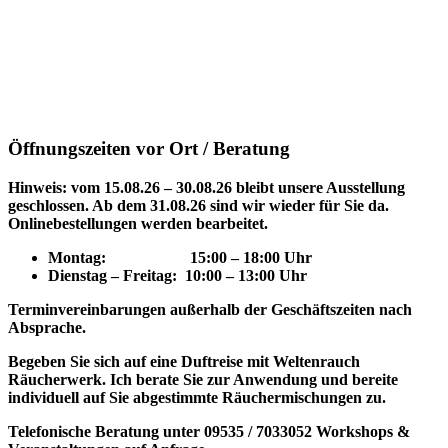
Öffnungszeiten vor Ort / Beratung
Hinweis: vom 15.08.26 – 30.08.26 bleibt unsere Ausstellung
geschlossen. Ab dem 31.08.26 sind wir wieder für Sie da.
Onlinebestellungen werden bearbeitet.
Montag: 15
:00 – 18:00 Uhr
Dienstag – Freitag: 10:00 – 13:00 Uhr
Terminvereinbarungen außerhalb der Geschäftszeiten nach
Absprache.
Begeben Sie sich auf eine Duftreise mit Weltenrauch
Räucherwerk.
Ich berate Sie zur Anwendung und bereite
individuell auf Sie abgestimmte Räuchermischungen zu.
Telefonische Beratung unter 09535 / 7033052
Workshops &