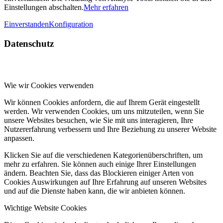
Einstellungen abschalten.
Mehr erfahren
Einverstanden
Konfiguration
Datenschutz
Wie wir Cookies verwenden
Wir können Cookies anfordern, die auf Ihrem Gerät eingestellt
werden. Wir verwenden Cookies, um uns mitzuteilen, wenn Sie
unsere Websites besuchen, wie Sie mit uns interagieren, Ihre
Nutzererfahrung verbessern und Ihre Beziehung zu unserer Website
anpassen.
Klicken Sie auf die verschiedenen Kategorienüberschriften, um
mehr zu erfahren. Sie können auch einige Ihrer Einstellungen
ändern. Beachten Sie, dass das Blockieren einiger Arten von
Cookies Auswirkungen auf Ihre Erfahrung auf unseren Websites
und auf die Dienste haben kann, die wir anbieten können.
Wichtige Website Cookies