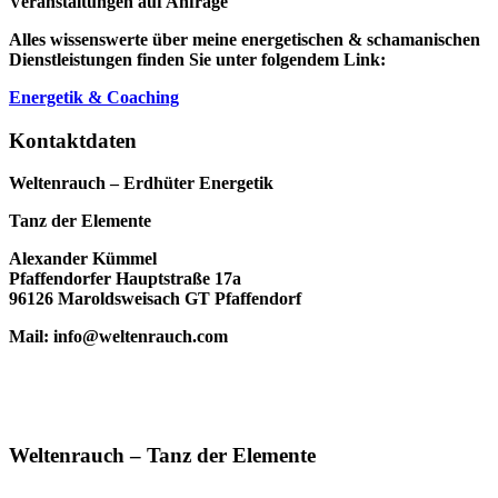
Veranstaltungen auf Anfrage
Alles wissenswerte über meine energetischen & schamanischen
Dienstleistungen finden Sie unter folgendem Link:
Energetik & Coaching
Kontaktdaten
Weltenrauch – Erdhüter Energetik
Tanz der Elemente
Alexander Kümmel
Pfaffendorfer Hauptstraße 17a
96126 Maroldsweisach GT Pfaffendorf
Mail: info@weltenrauch.com
Weltenrauch – Tanz der Elemente