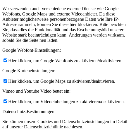
Wir verwenden auch verschiedene externe Dienste wie Google
Webfonts, Google Maps und externe Videoanbieter. Da diese
Anbieter möglicherweise personenbezogene Daten wie Ihre IP-
Adresse sammeln, können Sie diese hier blockieren. Bitte beachten
Sie, dass dies die Funktionalität und das Erscheinungsbild unserer
Website stark beeinträchtigen kann. Änderungen werden wirksam,
sobald Sie die Seite neu laden.
Google Webfont-Einstellungen:
Hier klicken, um Google Webfonts zu aktivieren/deaktivieren.
Google Karteneinstellungen:
Hier klicken, um Google Maps zu aktivieren/deaktivieren.
Vimeo und Youtube Video bettet ein:
Hier klicken, um Videoeinbettungen zu aktivieren/deaktivieren.
Datenschutz-Bestimmungen
Sie können unsere Cookies und Datenschutzeinstellungen im Detail
auf unserer Datenschutzrichtlinie nachlesen.