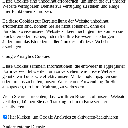
Diese Cookies sind unbedingt erforderlich, um Ihnen die auf unserer
Website verfügbaren Dienste zur Verfügung zu stellen und einige
ihrer Funktionen zu nutzen.
Da diese Cookies zur Bereitstellung der Website unbedingt
erforderlich sind, können Sie sie nicht ablehnen, ohne die
Funktionsweise unserer Website zu beeinträchtigen. Sie können sie
blockieren oder löschen, indem Sie Ihre Browsereinstellungen
ändern und das Blockieren aller Cookies auf dieser Website
erzwingen.
Google Analytics Cookies
Diese Cookies sammeln Informationen, die entweder in aggregierter
Form verwendet werden, um zu verstehen, wie unsere Website
genutzt wird oder wie effektiv unsere Marketingkampagnen sind,
oder um uns zu helfen, unsere Website und Anwendung für Sie
anzupassen, um Ihre Erfahrung zu verbessern.
Wenn Sie nicht möchten, dass wir Ihren Besuch auf unserer Website
verfolgen, können Sie das Tracking in Ihrem Browser hier
deaktivieren:
Hier klicken, um Google Analytics zu aktivieren/deaktivieren.
Andere externe Dienste