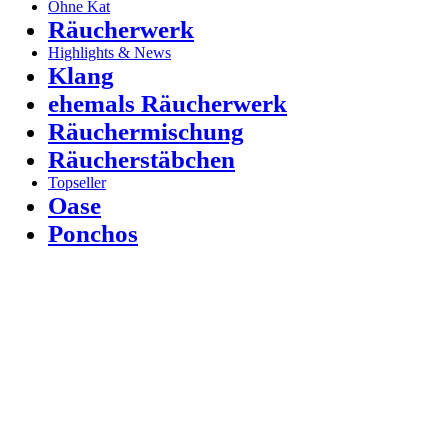
Ohne Kat
Räucherwerk
Highlights & News
Klang
ehemals Räucherwerk
Räuchermischung
Räucherstäbchen
Topseller
Oase
Ponchos