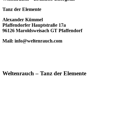
Tanz der Elemente
Alexander Kümmel
Pfaffendorfer Hauptstraße 17a
96126 Maroldsweisach GT Pfaffendorf
Mail: info@weltenrauch.com
Weltenrauch – Tanz der Elemente