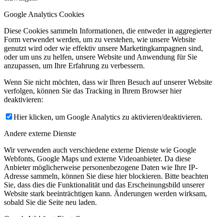
Google Analytics Cookies
Diese Cookies sammeln Informationen, die entweder in aggregierter
Form verwendet werden, um zu verstehen, wie unsere Website
genutzt wird oder wie effektiv unsere Marketingkampagnen sind,
oder um uns zu helfen, unsere Website und Anwendung für Sie
anzupassen, um Ihre Erfahrung zu verbessern.
Wenn Sie nicht möchten, dass wir Ihren Besuch auf unserer Website
verfolgen, können Sie das Tracking in Ihrem Browser hier
deaktivieren:
Hier klicken, um Google Analytics zu aktivieren/deaktivieren.
Andere externe Dienste
Wir verwenden auch verschiedene externe Dienste wie Google
Webfonts, Google Maps und externe Videoanbieter. Da diese
Anbieter möglicherweise personenbezogene Daten wie Ihre IP-
Adresse sammeln, können Sie diese hier blockieren. Bitte beachten
Sie, dass dies die Funktionalität und das Erscheinungsbild unserer
Website stark beeinträchtigen kann. Änderungen werden wirksam,
sobald Sie die Seite neu laden.