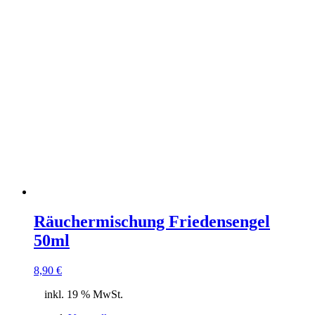
Räuchermischung Friedensengel
50ml
8,90
€
inkl. 19 % MwSt.