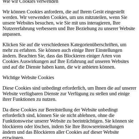
Wie wir Cookies verwenden
Wir können Cookies anfordern, die auf Ihrem Gerät eingestellt
werden. Wir verwenden Cookies, um uns mitzuteilen, wenn Sie
unsere Websites besuchen, wie Sie mit uns interagieren, Ihre
Nutzererfahrung verbessern und Ihre Beziehung zu unserer Website
anpassen.
Klicken Sie auf die verschiedenen Kategorienüberschriften, um
mehr zu erfahren. Sie können auch einige Ihrer Einstellungen
ändern. Beachten Sie, dass das Blockieren einiger Arten von
Cookies Auswirkungen auf Ihre Erfahrung auf unseren Websites
und auf die Dienste haben kann, die wir anbieten können.
Wichtige Website Cookies
Diese Cookies sind unbedingt erforderlich, um Ihnen die auf unserer
Website verfügbaren Dienste zur Verfügung zu stellen und einige
ihrer Funktionen zu nutzen.
Da diese Cookies zur Bereitstellung der Website unbedingt
erforderlich sind, können Sie sie nicht ablehnen, ohne die
Funktionsweise unserer Website zu beeinträchtigen. Sie können sie
blockieren oder löschen, indem Sie Ihre Browsereinstellungen
ändern und das Blockieren aller Cookies auf dieser Website
erzwingen.