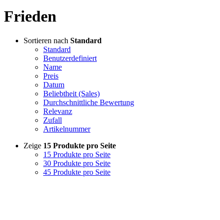
Frieden
Sortieren nach
Standard
Standard
Benutzerdefiniert
Name
Preis
Datum
Beliebtheit (Sales)
Durchschnittliche Bewertung
Relevanz
Zufall
Artikelnummer
Zeige
15 Produkte pro Seite
15 Produkte pro Seite
30 Produkte pro Seite
45 Produkte pro Seite