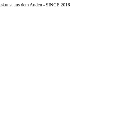
erkskunst aus dem Anden - SINCE 2016