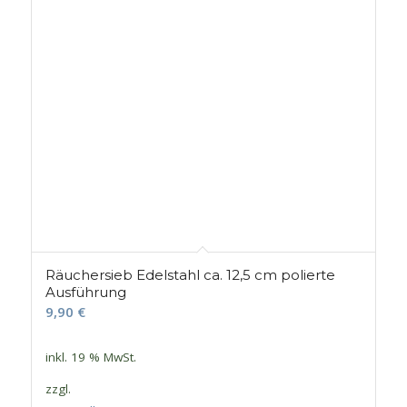
Räuchersieb Edelstahl ca. 12,5 cm polierte
Ausführung
9,90
€
inkl. 19 % MwSt.
zzgl.