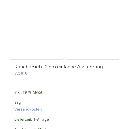
Räuchersieb 12 cm einfache Ausführung
7,50
€
inkl. 19 % MwSt.
zzgl.
Versandkosten
Lieferzeit:
1-3 Tage