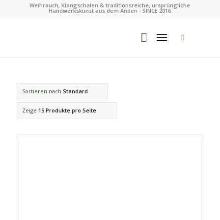
Weihrauch, Klangschalen & traditionsreiche, ursprüngliche
Handwerkskunst aus dem Anden - SINCE 2016
Sortieren nach
Standard
Zeige
15 Produkte pro Seite