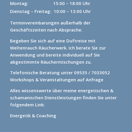
Montag: 15
:00 – 18:00 Uhr
Dienstag – Freitag: 10:00 – 13:00 Uhr
Terminvereinbarungen außerhalb der
Geschäftszeiten nach Absprache.
Begeben Sie sich auf eine Duftreise mit
Weltenrauch Räucherwerk.
Ich berate Sie zur
Anwendung und bereite individuell auf Sie
abgestimmte Räuchermischungen zu.
Telefonische Beratung unter 09535 / 7033052
Workshops & Veranstaltungen auf Anfrage
Alles wissenswerte über meine energetischen &
schamanischen Dienstleistungen finden Sie unter
folgendem Link:
Energetik & Coaching