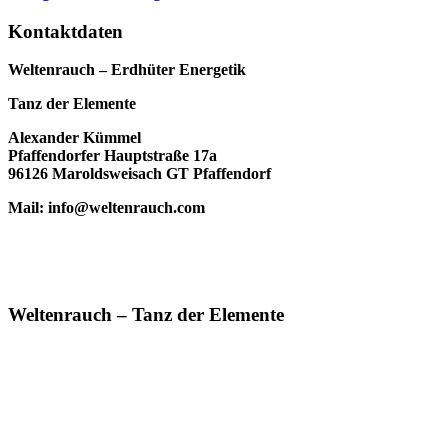
Kontaktdaten
Weltenrauch – Erdhüter Energetik
Tanz der Elemente
Alexander Kümmel
Pfaffendorfer Hauptstraße 17a
96126 Maroldsweisach GT Pfaffendorf
Mail: info@weltenrauch.com
Weltenrauch – Tanz der Elemente