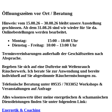
Öffnungszeiten vor Ort / Beratung
Hinweis: vom 15.08.26 – 30.08.26 bleibt unsere Ausstellung
geschlossen. Ab dem 31.08.26 sind wir wieder für Sie da.
Onlinebestellungen werden bearbeitet.
Montag: 15
:00 – 18:00 Uhr
Dienstag – Freitag: 10:00 – 13:00 Uhr
Terminvereinbarungen außerhalb der Geschäftszeiten nach
Absprache.
Begeben Sie sich auf eine Duftreise mit Weltenrauch
Räucherwerk.
Ich berate Sie zur Anwendung und bereite
individuell auf Sie abgestimmte Räuchermischungen zu.
Telefonische Beratung unter 09535 / 7033052
Workshops &
Veranstaltungen auf Anfrage
Alles wissenswerte über meine energetischen & schamanischen
Dienstleistungen finden Sie unter folgendem Link:
Energetik & Coaching