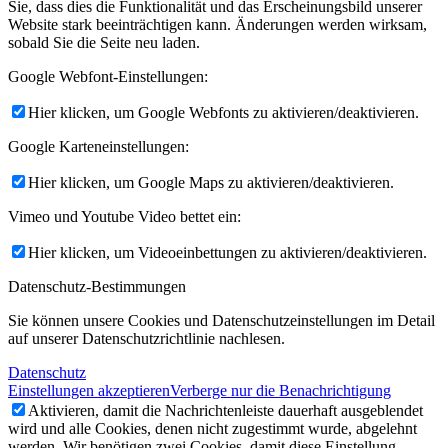
Sie, dass dies die Funktionalität und das Erscheinungsbild unserer
Website stark beeinträchtigen kann. Änderungen werden wirksam,
sobald Sie die Seite neu laden.
Google Webfont-Einstellungen:
Hier klicken, um Google Webfonts zu aktivieren/deaktivieren.
Google Karteneinstellungen:
Hier klicken, um Google Maps zu aktivieren/deaktivieren.
Vimeo und Youtube Video bettet ein:
Hier klicken, um Videoeinbettungen zu aktivieren/deaktivieren.
Datenschutz-Bestimmungen
Sie können unsere Cookies und Datenschutzeinstellungen im Detail
auf unserer Datenschutzrichtlinie nachlesen.
Datenschutz
Einstellungen akzeptieren
Verberge nur die Benachrichtigung
Aktivieren, damit die Nachrichtenleiste dauerhaft ausgeblendet
wird und alle Cookies, denen nicht zugestimmt wurde, abgelehnt
werden. Wir benötigen zwei Cookies, damit diese Einstellung