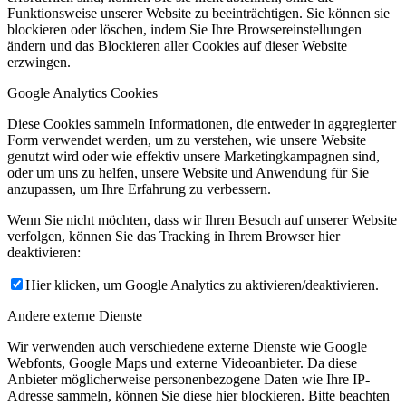
Funktionsweise unserer Website zu beeinträchtigen. Sie können sie
blockieren oder löschen, indem Sie Ihre Browsereinstellungen
ändern und das Blockieren aller Cookies auf dieser Website
erzwingen.
Google Analytics Cookies
Diese Cookies sammeln Informationen, die entweder in aggregierter
Form verwendet werden, um zu verstehen, wie unsere Website
genutzt wird oder wie effektiv unsere Marketingkampagnen sind,
oder um uns zu helfen, unsere Website und Anwendung für Sie
anzupassen, um Ihre Erfahrung zu verbessern.
Wenn Sie nicht möchten, dass wir Ihren Besuch auf unserer Website
verfolgen, können Sie das Tracking in Ihrem Browser hier
deaktivieren:
Hier klicken, um Google Analytics zu aktivieren/deaktivieren.
Andere externe Dienste
Wir verwenden auch verschiedene externe Dienste wie Google
Webfonts, Google Maps und externe Videoanbieter. Da diese
Anbieter möglicherweise personenbezogene Daten wie Ihre IP-
Adresse sammeln, können Sie diese hier blockieren. Bitte beachten