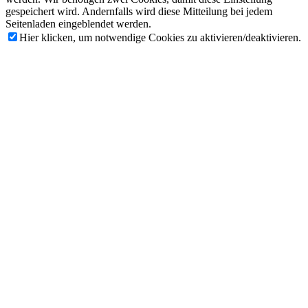
gespeichert wird. Andernfalls wird diese Mitteilung bei jedem
Seitenladen eingeblendet werden.
Hier klicken, um notwendige Cookies zu aktivieren/deaktivieren.