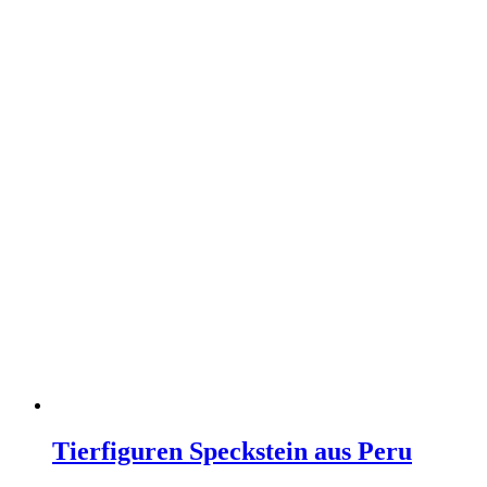
Tierfiguren Speckstein aus Peru