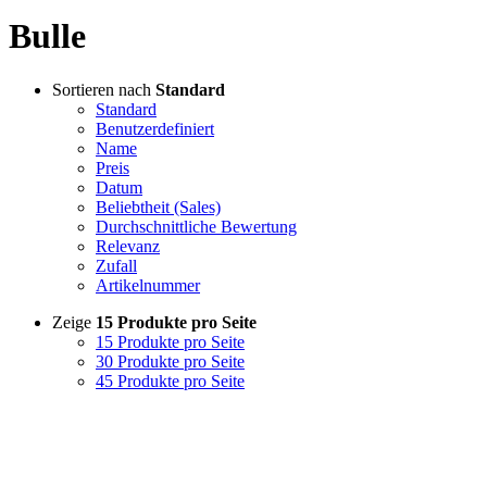
Bulle
Sortieren nach
Standard
Standard
Benutzerdefiniert
Name
Preis
Datum
Beliebtheit (Sales)
Durchschnittliche Bewertung
Relevanz
Zufall
Artikelnummer
Zeige
15 Produkte pro Seite
15 Produkte pro Seite
30 Produkte pro Seite
45 Produkte pro Seite