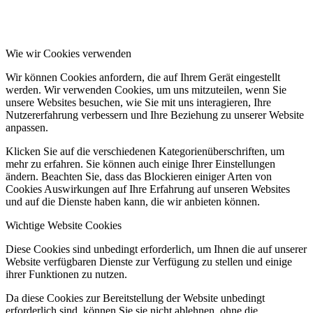
Wie wir Cookies verwenden
Wir können Cookies anfordern, die auf Ihrem Gerät eingestellt
werden. Wir verwenden Cookies, um uns mitzuteilen, wenn Sie
unsere Websites besuchen, wie Sie mit uns interagieren, Ihre
Nutzererfahrung verbessern und Ihre Beziehung zu unserer Website
anpassen.
Klicken Sie auf die verschiedenen Kategorienüberschriften, um
mehr zu erfahren. Sie können auch einige Ihrer Einstellungen
ändern. Beachten Sie, dass das Blockieren einiger Arten von
Cookies Auswirkungen auf Ihre Erfahrung auf unseren Websites
und auf die Dienste haben kann, die wir anbieten können.
Wichtige Website Cookies
Diese Cookies sind unbedingt erforderlich, um Ihnen die auf unserer
Website verfügbaren Dienste zur Verfügung zu stellen und einige
ihrer Funktionen zu nutzen.
Da diese Cookies zur Bereitstellung der Website unbedingt
erforderlich sind, können Sie sie nicht ablehnen, ohne die