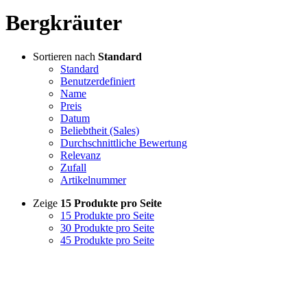
Bergkräuter
Sortieren nach
Standard
Standard
Benutzerdefiniert
Name
Preis
Datum
Beliebtheit (Sales)
Durchschnittliche Bewertung
Relevanz
Zufall
Artikelnummer
Zeige
15 Produkte pro Seite
15 Produkte pro Seite
30 Produkte pro Seite
45 Produkte pro Seite