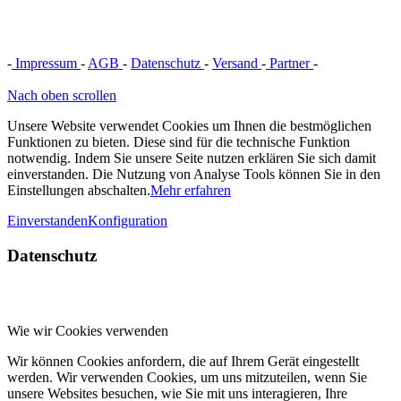
-
Impressum
-
AGB
-
Datenschutz
-
Versand
-
Partner
-
Vertrag
widerrufen
Nach oben scrollen
Unsere Website verwendet Cookies um Ihnen die bestmöglichen
Funktionen zu bieten. Diese sind für die technische Funktion
notwendig. Indem Sie unsere Seite nutzen erklären Sie sich damit
einverstanden. Die Nutzung von Analyse Tools können Sie in den
Einstellungen abschalten.
Mehr erfahren
Einverstanden
Konfiguration
Datenschutz
Wie wir Cookies verwenden
Wir können Cookies anfordern, die auf Ihrem Gerät eingestellt
werden. Wir verwenden Cookies, um uns mitzuteilen, wenn Sie
unsere Websites besuchen, wie Sie mit uns interagieren, Ihre