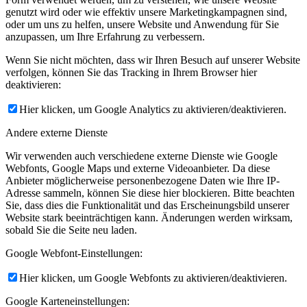
genutzt wird oder wie effektiv unsere Marketingkampagnen sind,
oder um uns zu helfen, unsere Website und Anwendung für Sie
anzupassen, um Ihre Erfahrung zu verbessern.
Wenn Sie nicht möchten, dass wir Ihren Besuch auf unserer Website
verfolgen, können Sie das Tracking in Ihrem Browser hier
deaktivieren:
Hier klicken, um Google Analytics zu aktivieren/deaktivieren.
Andere externe Dienste
Wir verwenden auch verschiedene externe Dienste wie Google
Webfonts, Google Maps und externe Videoanbieter. Da diese
Anbieter möglicherweise personenbezogene Daten wie Ihre IP-
Adresse sammeln, können Sie diese hier blockieren. Bitte beachten
Sie, dass dies die Funktionalität und das Erscheinungsbild unserer
Website stark beeinträchtigen kann. Änderungen werden wirksam,
sobald Sie die Seite neu laden.
Google Webfont-Einstellungen:
Hier klicken, um Google Webfonts zu aktivieren/deaktivieren.
Google Karteneinstellungen: