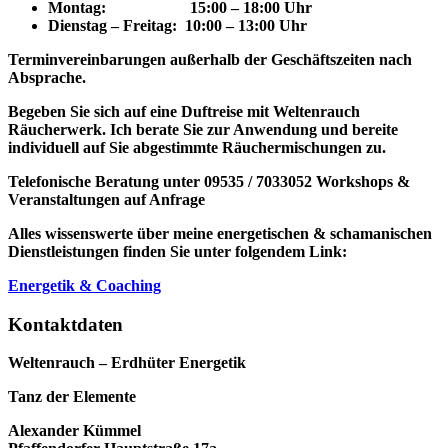
Montag: 15
:00 – 18:00 Uhr
Dienstag – Freitag: 10:00 – 13:00 Uhr
Terminvereinbarungen außerhalb der Geschäftszeiten nach
Absprache.
Begeben Sie sich auf eine Duftreise mit Weltenrauch
Räucherwerk.
Ich berate Sie zur Anwendung und bereite
individuell auf Sie abgestimmte Räuchermischungen zu.
Telefonische Beratung unter 09535 / 7033052
Workshops &
Veranstaltungen auf Anfrage
Alles wissenswerte über meine energetischen & schamanischen
Dienstleistungen finden Sie unter folgendem Link:
Energetik & Coaching
Kontaktdaten
Weltenrauch – Erdhüter Energetik
Tanz der Elemente
Alexander Kümmel