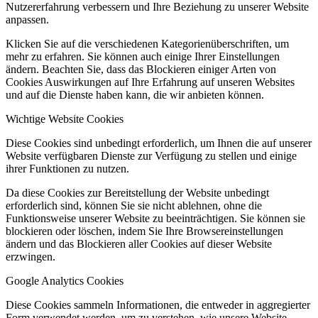
Nutzererfahrung verbessern und Ihre Beziehung zu unserer Website
anpassen.
Klicken Sie auf die verschiedenen Kategorienüberschriften, um
mehr zu erfahren. Sie können auch einige Ihrer Einstellungen
ändern. Beachten Sie, dass das Blockieren einiger Arten von
Cookies Auswirkungen auf Ihre Erfahrung auf unseren Websites
und auf die Dienste haben kann, die wir anbieten können.
Wichtige Website Cookies
Diese Cookies sind unbedingt erforderlich, um Ihnen die auf unserer
Website verfügbaren Dienste zur Verfügung zu stellen und einige
ihrer Funktionen zu nutzen.
Da diese Cookies zur Bereitstellung der Website unbedingt
erforderlich sind, können Sie sie nicht ablehnen, ohne die
Funktionsweise unserer Website zu beeinträchtigen. Sie können sie
blockieren oder löschen, indem Sie Ihre Browsereinstellungen
ändern und das Blockieren aller Cookies auf dieser Website
erzwingen.
Google Analytics Cookies
Diese Cookies sammeln Informationen, die entweder in aggregierter
Form verwendet werden, um zu verstehen, wie unsere Website