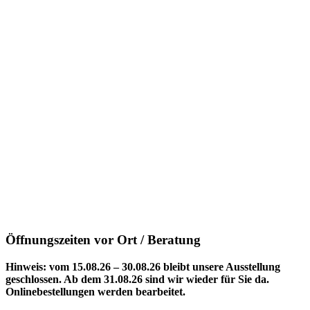
Öffnungszeiten vor Ort / Beratung
Hinweis: vom 15.08.26 – 30.08.26 bleibt unsere Ausstellung
geschlossen. Ab dem 31.08.26 sind wir wieder für Sie da.
Onlinebestellungen werden bearbeitet.