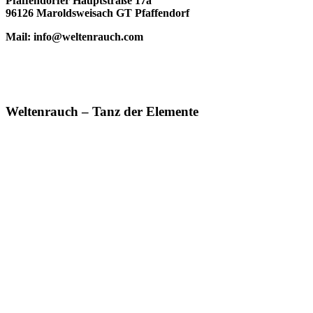
Pfaffendorfer Hauptstraße 17a
96126 Maroldsweisach GT Pfaffendorf
Mail: info@weltenrauch.com
Weltenrauch – Tanz der Elemente