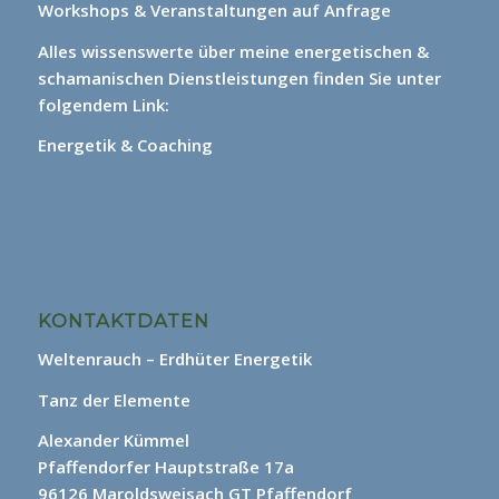
Workshops & Veranstaltungen auf Anfrage
Alles wissenswerte über meine energetischen &
schamanischen Dienstleistungen finden Sie unter
folgendem Link:
Energetik & Coaching
KONTAKTDATEN
Weltenrauch – Erdhüter Energetik
Tanz der Elemente
Alexander Kümmel
Pfaffendorfer Hauptstraße 17a
96126 Maroldsweisach GT Pfaffendorf