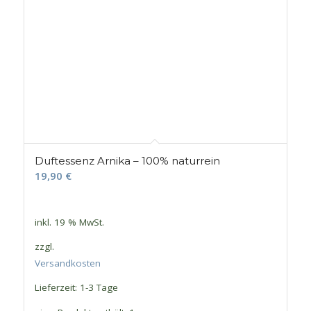
Duftessenz Arnika – 100% naturrein
19,90
€
inkl. 19 % MwSt.
zzgl.
Versandkosten
Lieferzeit:
1-3 Tage