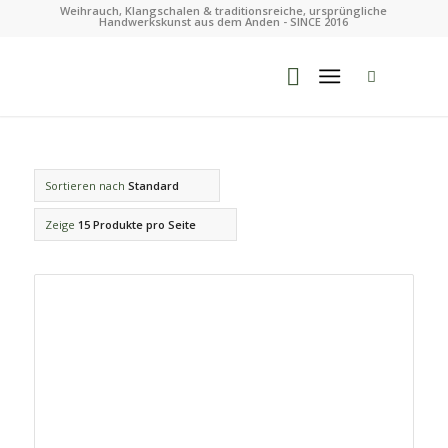
Weihrauch, Klangschalen & traditionsreiche, ursprüngliche
Handwerkskunst aus dem Anden - SINCE 2016
Sortieren nach
Standard
Zeige
15 Produkte pro Seite