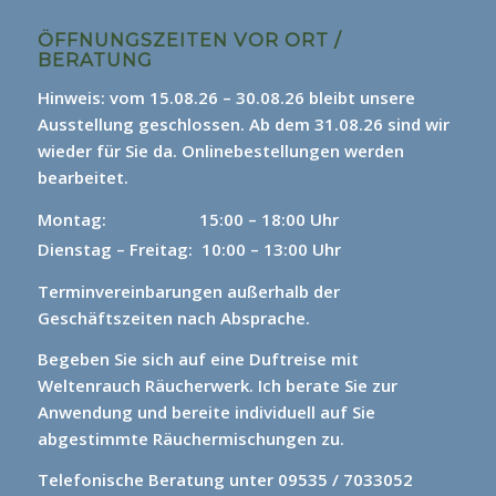
ÖFFNUNGSZEITEN VOR ORT /
BERATUNG
Hinweis: vom 15.08.26 – 30.08.26 bleibt unsere
Ausstellung geschlossen. Ab dem 31.08.26 sind wir
wieder für Sie da.
Onlinebestellungen werden
bearbeitet.
Montag: 15
:00 – 18:00 Uhr
Dienstag – Freitag: 10:00 – 13:00 Uhr
Terminvereinbarungen außerhalb der
Geschäftszeiten nach Absprache.
Begeben Sie sich auf eine Duftreise mit
Weltenrauch Räucherwerk.
Ich berate Sie zur
Anwendung und bereite individuell auf Sie
abgestimmte Räuchermischungen zu.
Telefonische Beratung unter 09535 / 7033052