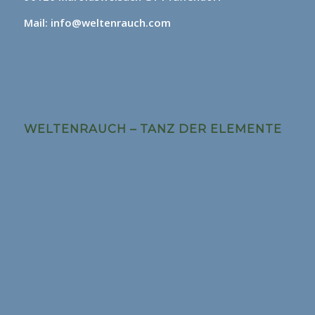
Mail: info@weltenrauch.com
WELTENRAUCH – TANZ DER ELEMENTE