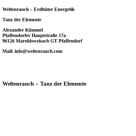
Weltenrauch – Erdhüter Energetik
Tanz der Elemente
Alexander Kümmel
Pfaffendorfer Hauptstraße 17a
96126 Maroldsweisach GT Pfaffendorf
Mail: info@weltenrauch.com
Weltenrauch – Tanz der Elemente