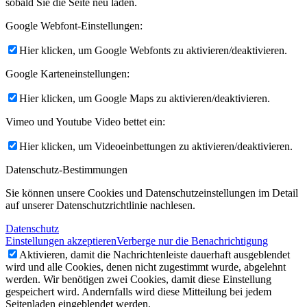
sobald Sie die Seite neu laden.
Google Webfont-Einstellungen:
Hier klicken, um Google Webfonts zu aktivieren/deaktivieren.
Google Karteneinstellungen:
Hier klicken, um Google Maps zu aktivieren/deaktivieren.
Vimeo und Youtube Video bettet ein:
Hier klicken, um Videoeinbettungen zu aktivieren/deaktivieren.
Datenschutz-Bestimmungen
Sie können unsere Cookies und Datenschutzeinstellungen im Detail
auf unserer Datenschutzrichtlinie nachlesen.
Datenschutz
Einstellungen akzeptieren
Verberge nur die Benachrichtigung
Aktivieren, damit die Nachrichtenleiste dauerhaft ausgeblendet
wird und alle Cookies, denen nicht zugestimmt wurde, abgelehnt
werden. Wir benötigen zwei Cookies, damit diese Einstellung
gespeichert wird. Andernfalls wird diese Mitteilung bei jedem
Seitenladen eingeblendet werden.