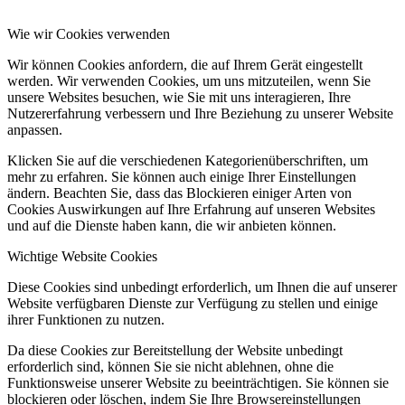
Wie wir Cookies verwenden
Wir können Cookies anfordern, die auf Ihrem Gerät eingestellt
werden. Wir verwenden Cookies, um uns mitzuteilen, wenn Sie
unsere Websites besuchen, wie Sie mit uns interagieren, Ihre
Nutzererfahrung verbessern und Ihre Beziehung zu unserer Website
anpassen.
Klicken Sie auf die verschiedenen Kategorienüberschriften, um
mehr zu erfahren. Sie können auch einige Ihrer Einstellungen
ändern. Beachten Sie, dass das Blockieren einiger Arten von
Cookies Auswirkungen auf Ihre Erfahrung auf unseren Websites
und auf die Dienste haben kann, die wir anbieten können.
Wichtige Website Cookies
Diese Cookies sind unbedingt erforderlich, um Ihnen die auf unserer
Website verfügbaren Dienste zur Verfügung zu stellen und einige
ihrer Funktionen zu nutzen.
Da diese Cookies zur Bereitstellung der Website unbedingt
erforderlich sind, können Sie sie nicht ablehnen, ohne die
Funktionsweise unserer Website zu beeinträchtigen. Sie können sie
blockieren oder löschen, indem Sie Ihre Browsereinstellungen