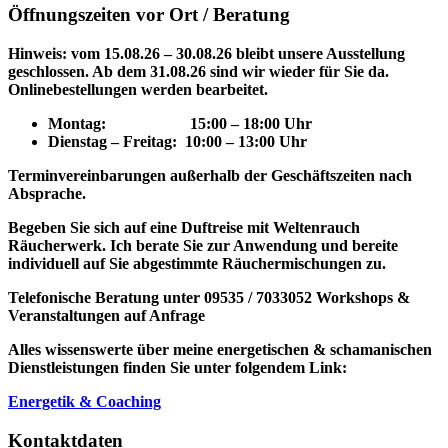
Öffnungszeiten vor Ort / Beratung
Hinweis: vom 15.08.26 – 30.08.26 bleibt unsere Ausstellung
geschlossen. Ab dem 31.08.26 sind wir wieder für Sie da.
Onlinebestellungen werden bearbeitet.
Montag: 15
:00 – 18:00 Uhr
Dienstag – Freitag: 10:00 – 13:00 Uhr
Terminvereinbarungen außerhalb der Geschäftszeiten nach
Absprache.
Begeben Sie sich auf eine Duftreise mit Weltenrauch
Räucherwerk.
Ich berate Sie zur Anwendung und bereite
individuell auf Sie abgestimmte Räuchermischungen zu.
Telefonische Beratung unter 09535 / 7033052
Workshops &
Veranstaltungen auf Anfrage
Alles wissenswerte über meine energetischen & schamanischen
Dienstleistungen finden Sie unter folgendem Link:
Energetik & Coaching
Kontaktdaten