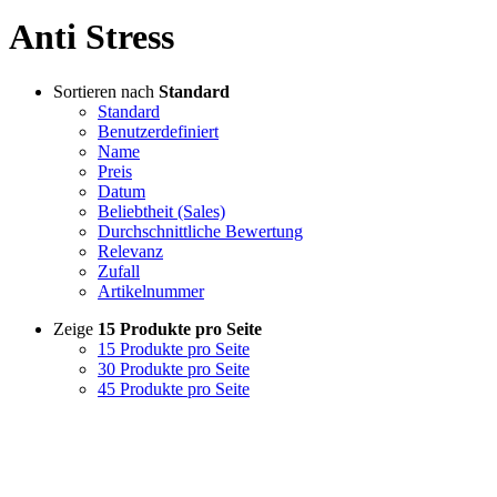
Anti Stress
Sortieren nach
Standard
Standard
Benutzerdefiniert
Name
Preis
Datum
Beliebtheit (Sales)
Durchschnittliche Bewertung
Relevanz
Zufall
Artikelnummer
Zeige
15 Produkte pro Seite
15 Produkte pro Seite
30 Produkte pro Seite
45 Produkte pro Seite