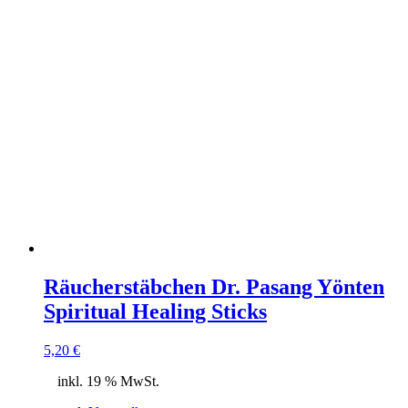
Räucherstäbchen Dr. Pasang Yönten
Spiritual Healing Sticks
5,20
€
inkl. 19 % MwSt.