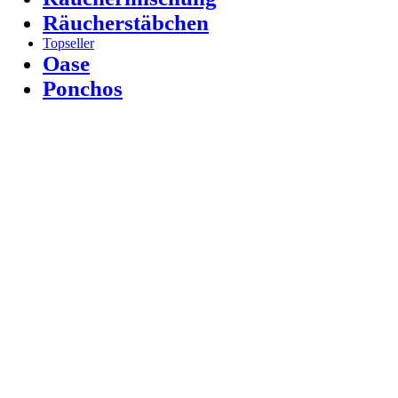
Räucherstäbchen
Topseller
Oase
Ponchos