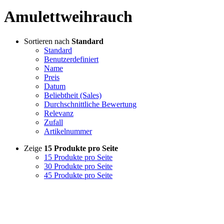
Amulettweihrauch
Sortieren nach
Standard
Standard
Benutzerdefiniert
Name
Preis
Datum
Beliebtheit (Sales)
Durchschnittliche Bewertung
Relevanz
Zufall
Artikelnummer
Zeige
15 Produkte pro Seite
15 Produkte pro Seite
30 Produkte pro Seite
45 Produkte pro Seite