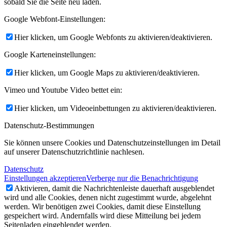
sobald Sie die Seite neu laden.
Google Webfont-Einstellungen:
Hier klicken, um Google Webfonts zu aktivieren/deaktivieren.
Google Karteneinstellungen:
Hier klicken, um Google Maps zu aktivieren/deaktivieren.
Vimeo und Youtube Video bettet ein:
Hier klicken, um Videoeinbettungen zu aktivieren/deaktivieren.
Datenschutz-Bestimmungen
Sie können unsere Cookies und Datenschutzeinstellungen im Detail
auf unserer Datenschutzrichtlinie nachlesen.
Datenschutz
Einstellungen akzeptieren
Verberge nur die Benachrichtigung
Aktivieren, damit die Nachrichtenleiste dauerhaft ausgeblendet
wird und alle Cookies, denen nicht zugestimmt wurde, abgelehnt
werden. Wir benötigen zwei Cookies, damit diese Einstellung
gespeichert wird. Andernfalls wird diese Mitteilung bei jedem
Seitenladen eingeblendet werden.