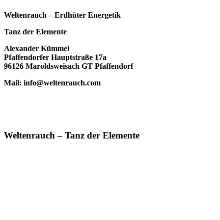
Weltenrauch – Erdhüter Energetik
Tanz der Elemente
Alexander Kümmel
Pfaffendorfer Hauptstraße 17a
96126 Maroldsweisach GT Pfaffendorf
Mail: info@weltenrauch.com
Weltenrauch – Tanz der Elemente