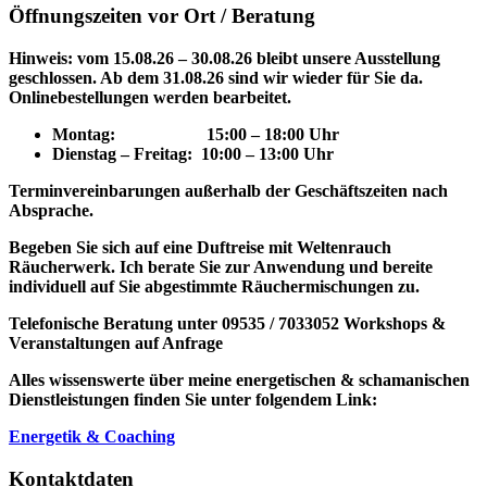
Öffnungszeiten vor Ort / Beratung
Hinweis: vom 15.08.26 – 30.08.26 bleibt unsere Ausstellung
geschlossen. Ab dem 31.08.26 sind wir wieder für Sie da.
Onlinebestellungen werden bearbeitet.
Montag: 15
:00 – 18:00 Uhr
Dienstag – Freitag: 10:00 – 13:00 Uhr
Terminvereinbarungen außerhalb der Geschäftszeiten nach
Absprache.
Begeben Sie sich auf eine Duftreise mit Weltenrauch
Räucherwerk.
Ich berate Sie zur Anwendung und bereite
individuell auf Sie abgestimmte Räuchermischungen zu.
Telefonische Beratung unter 09535 / 7033052
Workshops &
Veranstaltungen auf Anfrage
Alles wissenswerte über meine energetischen & schamanischen
Dienstleistungen finden Sie unter folgendem Link:
Energetik & Coaching
Kontaktdaten