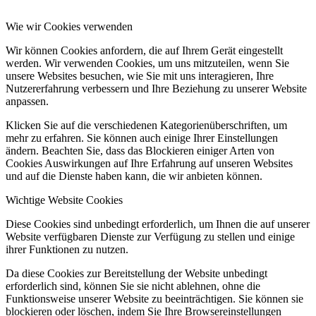
Wie wir Cookies verwenden
Wir können Cookies anfordern, die auf Ihrem Gerät eingestellt
werden. Wir verwenden Cookies, um uns mitzuteilen, wenn Sie
unsere Websites besuchen, wie Sie mit uns interagieren, Ihre
Nutzererfahrung verbessern und Ihre Beziehung zu unserer Website
anpassen.
Klicken Sie auf die verschiedenen Kategorienüberschriften, um
mehr zu erfahren. Sie können auch einige Ihrer Einstellungen
ändern. Beachten Sie, dass das Blockieren einiger Arten von
Cookies Auswirkungen auf Ihre Erfahrung auf unseren Websites
und auf die Dienste haben kann, die wir anbieten können.
Wichtige Website Cookies
Diese Cookies sind unbedingt erforderlich, um Ihnen die auf unserer
Website verfügbaren Dienste zur Verfügung zu stellen und einige
ihrer Funktionen zu nutzen.
Da diese Cookies zur Bereitstellung der Website unbedingt
erforderlich sind, können Sie sie nicht ablehnen, ohne die
Funktionsweise unserer Website zu beeinträchtigen. Sie können sie
blockieren oder löschen, indem Sie Ihre Browsereinstellungen