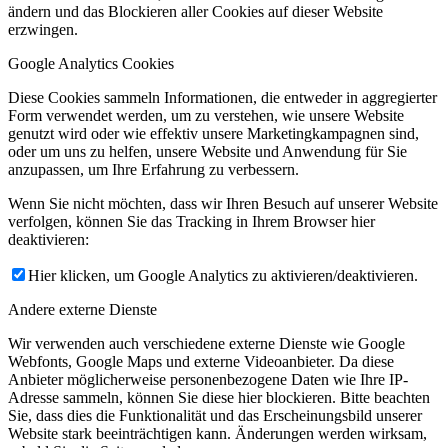
ändern und das Blockieren aller Cookies auf dieser Website
erzwingen.
Google Analytics Cookies
Diese Cookies sammeln Informationen, die entweder in aggregierter
Form verwendet werden, um zu verstehen, wie unsere Website
genutzt wird oder wie effektiv unsere Marketingkampagnen sind,
oder um uns zu helfen, unsere Website und Anwendung für Sie
anzupassen, um Ihre Erfahrung zu verbessern.
Wenn Sie nicht möchten, dass wir Ihren Besuch auf unserer Website
verfolgen, können Sie das Tracking in Ihrem Browser hier
deaktivieren:
Hier klicken, um Google Analytics zu aktivieren/deaktivieren.
Andere externe Dienste
Wir verwenden auch verschiedene externe Dienste wie Google
Webfonts, Google Maps und externe Videoanbieter. Da diese
Anbieter möglicherweise personenbezogene Daten wie Ihre IP-
Adresse sammeln, können Sie diese hier blockieren. Bitte beachten
Sie, dass dies die Funktionalität und das Erscheinungsbild unserer
Website stark beeinträchtigen kann. Änderungen werden wirksam,