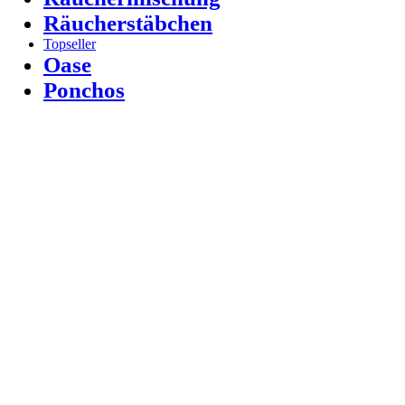
Räucherstäbchen
Topseller
Oase
Ponchos